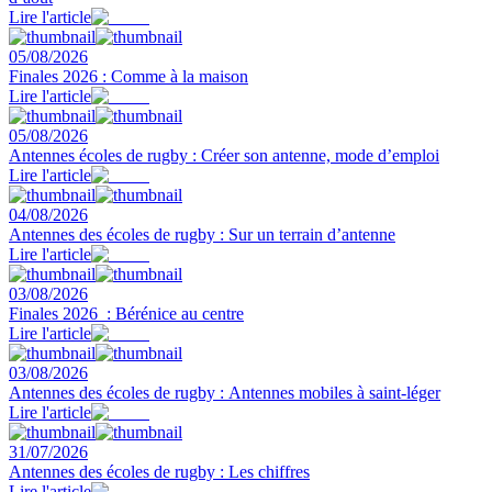
Lire l'article
05/08/2026
Finales 2026 : Comme à la maison
Lire l'article
05/08/2026
Antennes écoles de rugby : Créer son antenne, mode d’emploi
Lire l'article
04/08/2026
Antennes des écoles de rugby : Sur un terrain d’antenne
Lire l'article
03/08/2026
Finales 2026 : Bérénice au centre
Lire l'article
03/08/2026
Antennes des écoles de rugby : Antennes mobiles à saint-léger
Lire l'article
31/07/2026
Antennes des écoles de rugby : Les chiffres
Lire l'article