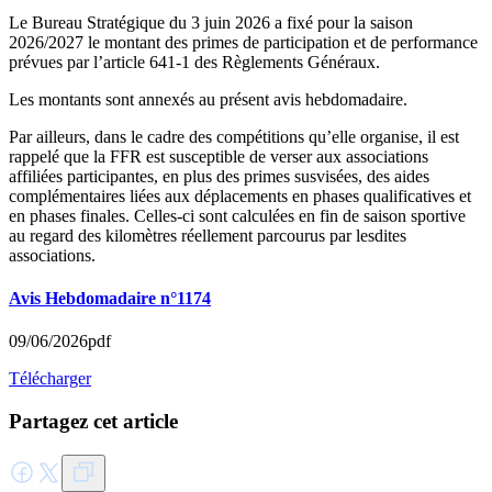
Le Bureau Stratégique du 3 juin 2026 a fixé pour la saison
2026/2027 le montant des primes de participation et de performance
prévues par l’article 641-1 des Règlements Généraux.
Les montants sont annexés au présent avis hebdomadaire.
Par ailleurs, dans le cadre des compétitions qu’elle organise, il est
rappelé que la FFR est susceptible de verser aux associations
affiliées participantes, en plus des primes susvisées, des aides
complémentaires liées aux déplacements en phases qualificatives et
en phases finales. Celles-ci sont calculées en fin de saison sportive
au regard des kilomètres réellement parcourus par lesdites
associations.
Avis Hebdomadaire n°1174
09/06/2026
pdf
Télécharger
Partagez cet article