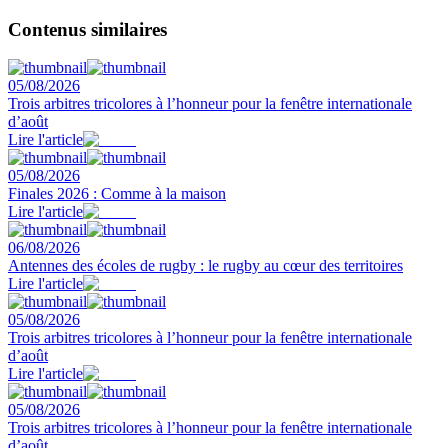
Contenus similaires
05/08/2026
Trois arbitres tricolores à l’honneur pour la fenêtre internationale
d’août
Lire l'article
05/08/2026
Finales 2026 : Comme à la maison
Lire l'article
06/08/2026
Antennes des écoles de rugby : le rugby au cœur des territoires
Lire l'article
05/08/2026
Trois arbitres tricolores à l’honneur pour la fenêtre internationale
d’août
Lire l'article
05/08/2026
Trois arbitres tricolores à l’honneur pour la fenêtre internationale
d’août