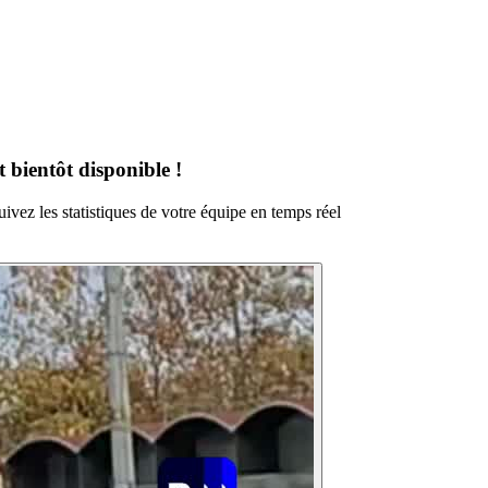
 bientôt disponible !
ivez les statistiques de votre équipe en temps réel