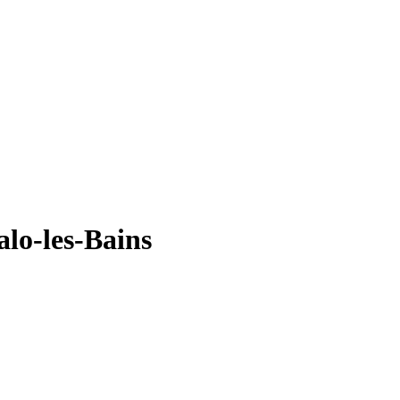
lo-les-Bains