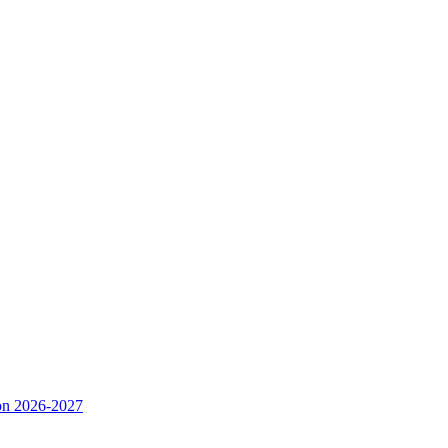
ison 2026-2027