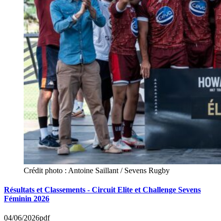
Crédit photo : Antoine Saillant / Sevens Rugby
Résultats et Classements - Circuit Elite et Challenge Sevens
Féminin 2026
04/06/2026
pdf