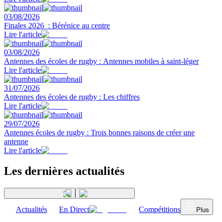
03/08/2026
Finales 2026 : Bérénice au centre
Lire l'article
03/08/2026
Antennes des écoles de rugby : Antennes mobiles à saint-léger
Lire l'article
31/07/2026
Antennes des écoles de rugby : Les chiffres
Lire l'article
29/07/2026
Antennes écoles de rugby : Trois bonnes raisons de créer une
antenne
Lire l'article
Les dernières actualités
Actualités
En Direct
Compétitions
Plus