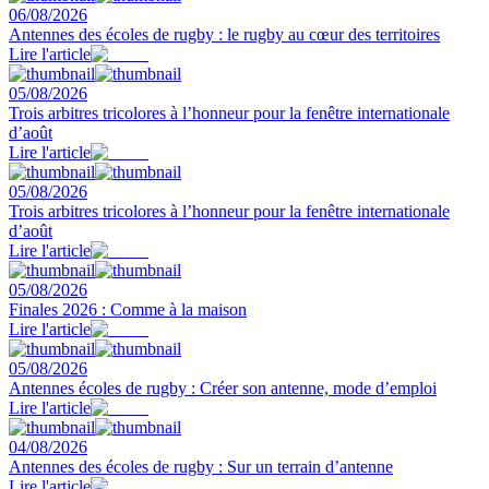
06/08/2026
Antennes des écoles de rugby : le rugby au cœur des territoires
Lire l'article
05/08/2026
Trois arbitres tricolores à l’honneur pour la fenêtre internationale
d’août
Lire l'article
05/08/2026
Trois arbitres tricolores à l’honneur pour la fenêtre internationale
d’août
Lire l'article
05/08/2026
Finales 2026 : Comme à la maison
Lire l'article
05/08/2026
Antennes écoles de rugby : Créer son antenne, mode d’emploi
Lire l'article
04/08/2026
Antennes des écoles de rugby : Sur un terrain d’antenne
Lire l'article