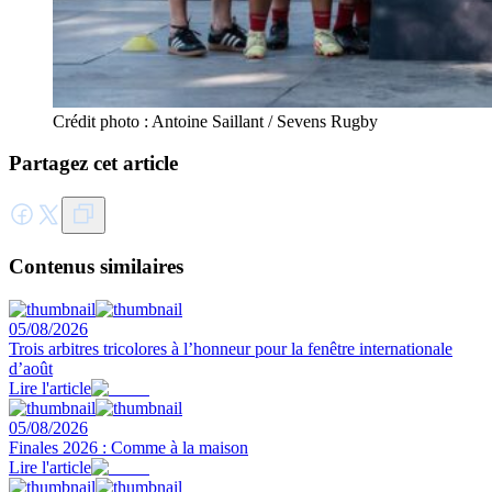
Crédit photo : Antoine Saillant / Sevens Rugby
Partagez cet article
Contenus similaires
05/08/2026
Trois arbitres tricolores à l’honneur pour la fenêtre internationale
d’août
Lire l'article
05/08/2026
Finales 2026 : Comme à la maison
Lire l'article