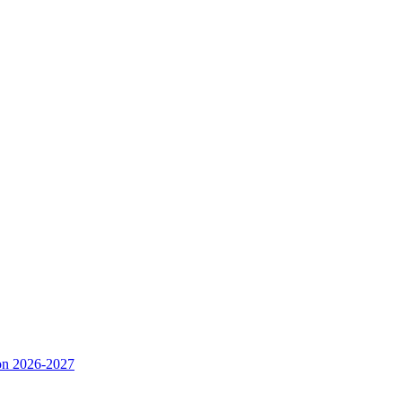
ison 2026-2027