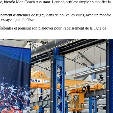
e, bientôt Mon Coach Assistant. Leur objectif est simple : simplifier la
loppement d’antennes de rugby dans de nouvelles villes, avec un modèle
essayer, puis fidéliser.
rébrales et poursuit son plaidoyer pour l’abaissement de la ligne de