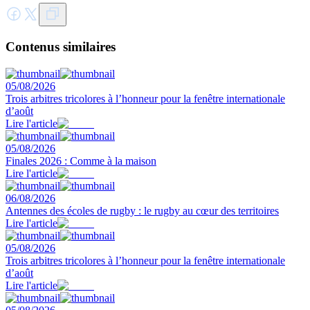
Contenus similaires
05/08/2026
Trois arbitres tricolores à l’honneur pour la fenêtre internationale
d’août
Lire l'article
05/08/2026
Finales 2026 : Comme à la maison
Lire l'article
06/08/2026
Antennes des écoles de rugby : le rugby au cœur des territoires
Lire l'article
05/08/2026
Trois arbitres tricolores à l’honneur pour la fenêtre internationale
d’août
Lire l'article