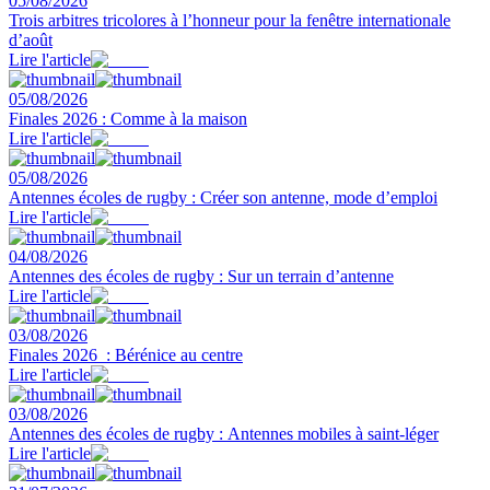
05/08/2026
Trois arbitres tricolores à l’honneur pour la fenêtre internationale
d’août
Lire l'article
05/08/2026
Finales 2026 : Comme à la maison
Lire l'article
05/08/2026
Antennes écoles de rugby : Créer son antenne, mode d’emploi
Lire l'article
04/08/2026
Antennes des écoles de rugby : Sur un terrain d’antenne
Lire l'article
03/08/2026
Finales 2026 : Bérénice au centre
Lire l'article
03/08/2026
Antennes des écoles de rugby : Antennes mobiles à saint-léger
Lire l'article