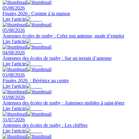
05/08/2026
Finales 2026 : Comme à la maison
Lire l'article
05/08/2026
Antennes écoles de rugby : Créer son antenne, mode d’emploi
Lire l'article
04/08/2026
Antennes des écoles de rugby : Sur un terrain d’antenne
Lire l'article
03/08/2026
Finales 2026 : Bérénice au centre
Lire l'article
03/08/2026
Antennes des écoles de rugby : Antennes mobiles à saint-léger
Lire l'article
31/07/2026
Antennes des écoles de rugby : Les chiffres
Lire l'article