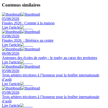
Contenus similaires
05/08/2026
Finales 2026 : Comme à la maison
Lire l'article
03/08/2026
Finales 2026 : Bérénice au centre
Lire l'article
06/08/2026
Antennes des écoles de rugby : le rugby au cœur des territoires
Lire l'article
05/08/2026
Trois arbitres tricolores à l’honneur pour la fenêtre internationale
d’août
Lire l'article
05/08/2026
Trois arbitres tricolores à l’honneur pour la fenêtre internationale
d’août
Lire l'article