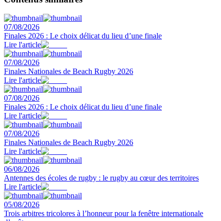
07/08/2026
Finales 2026 : Le choix délicat du lieu d’une finale
Lire l'article
07/08/2026
Finales Nationales de Beach Rugby 2026
Lire l'article
07/08/2026
Finales 2026 : Le choix délicat du lieu d’une finale
Lire l'article
07/08/2026
Finales Nationales de Beach Rugby 2026
Lire l'article
06/08/2026
Antennes des écoles de rugby : le rugby au cœur des territoires
Lire l'article
05/08/2026
Trois arbitres tricolores à l’honneur pour la fenêtre internationale