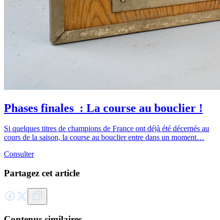
Phases finales : La course au bouclier !
Si quelques titres de champions de France ont déjà été décernés au
cours de la saison, la course au bouclier entre dans un moment…
Consulter
Partagez cet article
Contenus similaires