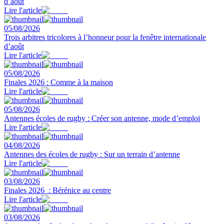
d’août
Lire l'article
05/08/2026
Trois arbitres tricolores à l’honneur pour la fenêtre internationale
d’août
Lire l'article
05/08/2026
Finales 2026 : Comme à la maison
Lire l'article
05/08/2026
Antennes écoles de rugby : Créer son antenne, mode d’emploi
Lire l'article
04/08/2026
Antennes des écoles de rugby : Sur un terrain d’antenne
Lire l'article
03/08/2026
Finales 2026 : Bérénice au centre
Lire l'article
03/08/2026