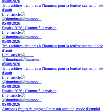
05/08/2026
Trois arbitres tricolores à l’honneur pour la fenêtre internationale
d’août
Lire l'article
05/08/2026
Finales 2026 : Comme à la maison
Lire l'article
05/08/2026
Trois arbitres tricolores à l’honneur pour la fenêtre internationale
d’août
Lire l'article
05/08/2026
Trois arbitres tricolores à l’honneur pour la fenêtre internationale
d’août
Lire l'article
05/08/2026
Finales 2026 : Comme à la maison
Lire l'article
05/08/2026
Antennes écoles de rugby : Créer son antenne, mode d’emploi