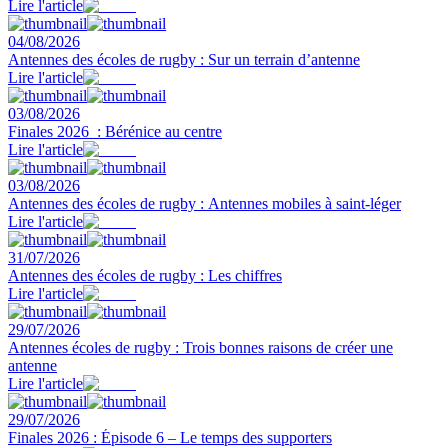
Lire l'article
04/08/2026
Antennes des écoles de rugby : Sur un terrain d’antenne
Lire l'article
03/08/2026
Finales 2026 : Bérénice au centre
Lire l'article
03/08/2026
Antennes des écoles de rugby : Antennes mobiles à saint-léger
Lire l'article
31/07/2026
Antennes des écoles de rugby : Les chiffres
Lire l'article
29/07/2026
Antennes écoles de rugby : Trois bonnes raisons de créer une
antenne
Lire l'article
29/07/2026
Finales 2026 : Épisode 6 – Le temps des supporters