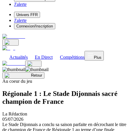
J'alerte
Univers FFR
J'alerte
Connexion/Inscription
Actualités
En Direct
Compétitions
Plus
Retour
Au coeur du jeu
Régionale 1 : Le Stade Dijonnais sacré
champion de France
La Rédaction
05/07/2026
Le Stade Dijonnais a conclu sa saison parfaite en décrochant le titre
de champion de France de Régionale 1 au terme d’une finale