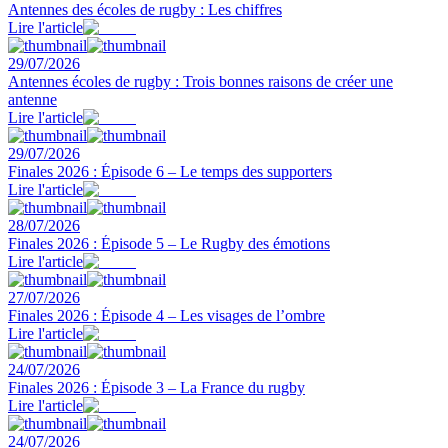
Antennes des écoles de rugby : Les chiffres
Lire l'article
29/07/2026
Antennes écoles de rugby : Trois bonnes raisons de créer une
antenne
Lire l'article
29/07/2026
Finales 2026 : Épisode 6 – Le temps des supporters
Lire l'article
28/07/2026
Finales 2026 : Épisode 5 – Le Rugby des émotions
Lire l'article
27/07/2026
Finales 2026 : Épisode 4 – Les visages de l’ombre
Lire l'article
24/07/2026
Finales 2026 : Épisode 3 – La France du rugby
Lire l'article
24/07/2026