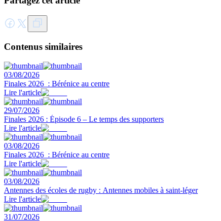
Partagez cet article
Contenus similaires
03/08/2026
Finales 2026 : Bérénice au centre
Lire l'article
29/07/2026
Finales 2026 : Épisode 6 – Le temps des supporters
Lire l'article
03/08/2026
Finales 2026 : Bérénice au centre
Lire l'article
03/08/2026
Antennes des écoles de rugby : Antennes mobiles à saint-léger
Lire l'article
31/07/2026