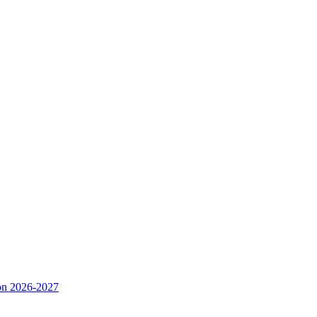
ison 2026-2027