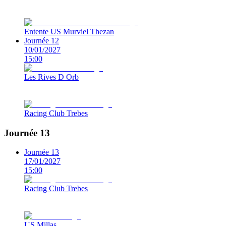
Entente US Murviel Thezan
Journée 12
10/01/2027
15:00
Les Rives D Orb
Racing Club Trebes
Journée 13
Journée 13
17/01/2027
15:00
Racing Club Trebes
US Millas