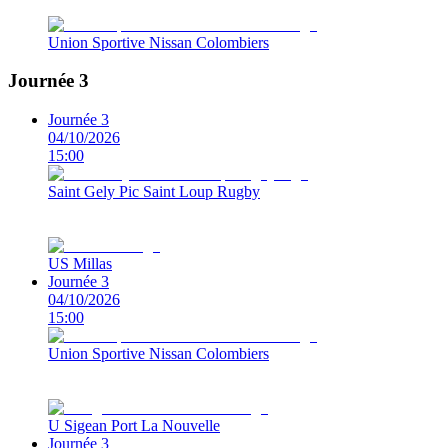
Union Sportive Nissan Colombiers
Journée 3
Journée 3
04/10/2026
15:00
Saint Gely Pic Saint Loup Rugby
US Millas
Journée 3
04/10/2026
15:00
Union Sportive Nissan Colombiers
U Sigean Port La Nouvelle
Journée 3