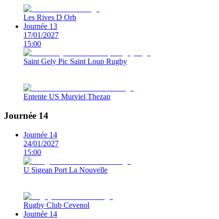
Les Rives D Orb
Journée 13
17/01/2027
15:00
Saint Gely Pic Saint Loup Rugby
Entente US Murviel Thezan
Journée 14
Journée 14
24/01/2027
15:00
U Sigean Port La Nouvelle
Rugby Club Cevenol
Journée 14