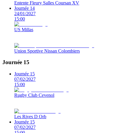
Entente Fleury Salles Coursan XV
Journée 14
24/01/2027
15:00
US Millas
Union Sportive Nissan Colombiers
Journée 15
Journée 15
07/02/2027
15:00
Rugby Club Cevenol
Les Rives D Orb
Journée 15
07/02/2027
15:00