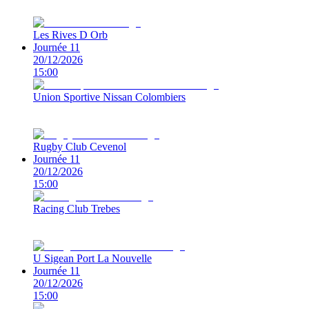
Les Rives D Orb
Journée 11
20/12/2026
15:00
Union Sportive Nissan Colombiers
Rugby Club Cevenol
Journée 11
20/12/2026
15:00
Racing Club Trebes
U Sigean Port La Nouvelle
Journée 11
20/12/2026
15:00