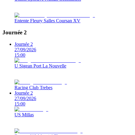
Entente Fleury Salles Coursan XV
Journée 2
Journée 2
27/09/2026
15:00
U Sigean Port La Nouvelle
Racing Club Trebes
Journée 2
27/09/2026
15:00
US Millas