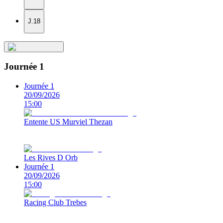
J.18
Journée 1
Journée 1
20/09/2026
15:00
Entente US Murviel Thezan
Les Rives D Orb
Journée 1
20/09/2026
15:00
Racing Club Trebes