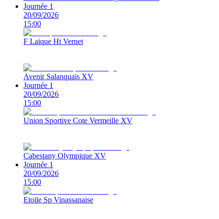
Journée 1
20/09/2026
15:00
F Laique Ht Vernet
Avenir Salanquais XV
Journée 1
20/09/2026
15:00
Union Sportive Cote Vermeille XV
Cabestany Olympique XV
Journée 1
20/09/2026
15:00
Etoile Sp Vinassanaise