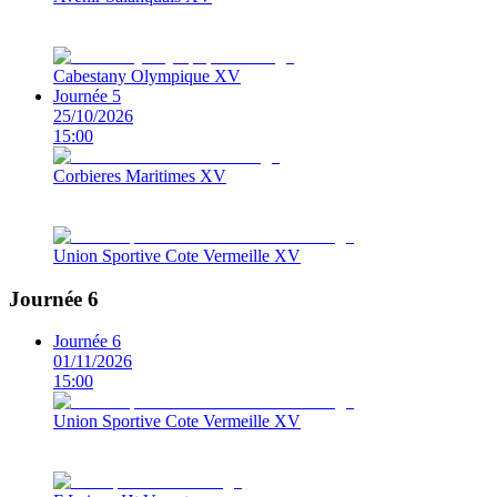
Cabestany Olympique XV
Journée 5
25/10/2026
15:00
Corbieres Maritimes XV
Union Sportive Cote Vermeille XV
Journée 6
Journée 6
01/11/2026
15:00
Union Sportive Cote Vermeille XV