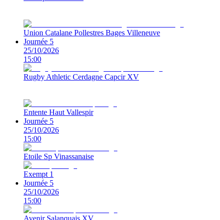
Union Catalane Pollestres Bages Villeneuve
Journée 5
25/10/2026
15:00
Rugby Athletic Cerdagne Capcir XV
Entente Haut Vallespir
Journée 5
25/10/2026
15:00
Etoile Sp Vinassanaise
Exempt 1
Journée 5
25/10/2026
15:00
Avenir Salanquais XV