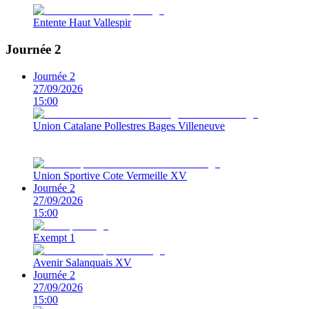
Entente Haut Vallespir
Journée 2
Journée 2
27/09/2026
15:00
Union Catalane Pollestres Bages Villeneuve
Union Sportive Cote Vermeille XV
Journée 2
27/09/2026
15:00
Exempt 1
Avenir Salanquais XV
Journée 2
27/09/2026
15:00