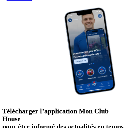
Télécharger l’application Mon Club
House
pour être informé des actualités en temps