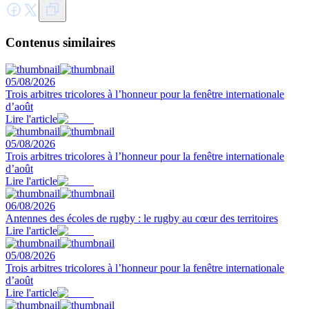
Contenus similaires
05/08/2026
Trois arbitres tricolores à l’honneur pour la fenêtre internationale
d’août
Lire l'article
05/08/2026
Trois arbitres tricolores à l’honneur pour la fenêtre internationale
d’août
Lire l'article
06/08/2026
Antennes des écoles de rugby : le rugby au cœur des territoires
Lire l'article
05/08/2026
Trois arbitres tricolores à l’honneur pour la fenêtre internationale
d’août
Lire l'article