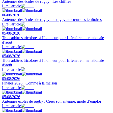
Antennes des écoles de rugby : Les chiffres
Lire l'article
06/08/2026
Antennes des écoles de rugby : le rugby au cœur des territoires
Lire l'article
05/08/2026
Trois arbitres tricolores à l’honneur pour la fenêtre internationale
d’août
Lire l'article
05/08/2026
Trois arbitres tricolores à l’honneur pour la fenêtre internationale
d’août
Lire l'article
05/08/2026
Finales 2026 : Comme à la maison
Lire l'article
05/08/2026
Antennes écoles de rugby : Créer son antenne, mode d’emploi
Lire l'article