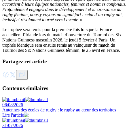
accordent à leurs équipes nationales, femmes et hommes confondus.
Profondément engagés dans le développement et la croissance du
rugby féminin, nous y voyons un signal fort : celui d’un rugby uni,
inclusif et résolument tourné vers l’avenir
. »
Le trophée sera remis pour la première fois lorsque la France
accueillera l’Irlande lors du match d’ouverture du Tournoi des Six
Nations Guinness masculin 2026, le jeudi 5 février à Paris. Un
trophée identique sera ensuite remis au vainqueur du match du
Tournoi des Six Nations Guinness féminin, le 25 avril en France.
Partagez cet article
Contenus similaires
06/08/2026
Antennes des écoles de rugby : le rugby au cœur des territoires
Lire l'article
31/07/2026