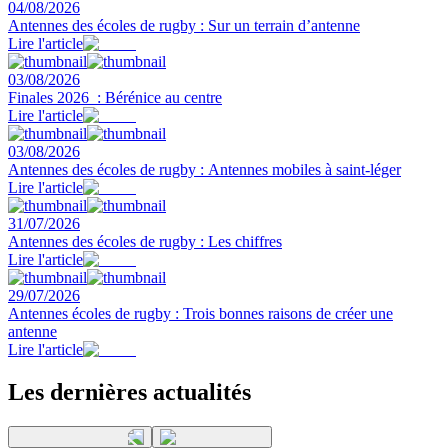
04/08/2026
Antennes des écoles de rugby : Sur un terrain d’antenne
Lire l'article
03/08/2026
Finales 2026 : Bérénice au centre
Lire l'article
03/08/2026
Antennes des écoles de rugby : Antennes mobiles à saint-léger
Lire l'article
31/07/2026
Antennes des écoles de rugby : Les chiffres
Lire l'article
29/07/2026
Antennes écoles de rugby : Trois bonnes raisons de créer une
antenne
Lire l'article
Les dernières actualités