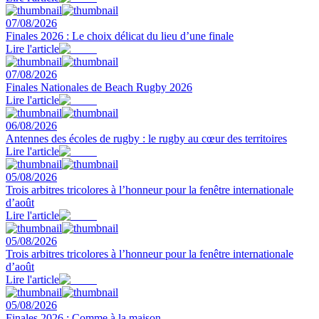
07/08/2026
Finales 2026 : Le choix délicat du lieu d’une finale
Lire l'article
07/08/2026
Finales Nationales de Beach Rugby 2026
Lire l'article
06/08/2026
Antennes des écoles de rugby : le rugby au cœur des territoires
Lire l'article
05/08/2026
Trois arbitres tricolores à l’honneur pour la fenêtre internationale
d’août
Lire l'article
05/08/2026
Trois arbitres tricolores à l’honneur pour la fenêtre internationale
d’août
Lire l'article
05/08/2026
Finales 2026 : Comme à la maison