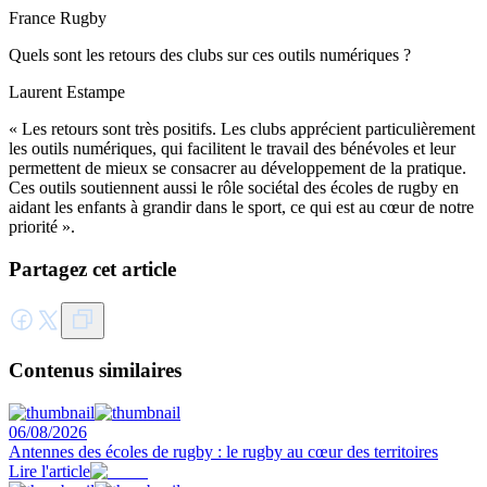
France Rugby
Quels sont les retours des clubs sur ces outils numériques ?
Laurent Estampe
« Les retours sont très positifs. Les clubs apprécient particulièrement
les outils numériques, qui facilitent le travail des bénévoles et leur
permettent de mieux se consacrer au développement de la pratique.
Ces outils soutiennent aussi le rôle sociétal des écoles de rugby en
aidant les enfants à grandir dans le sport, ce qui est au cœur de notre
priorité ».
Partagez cet article
Contenus similaires
06/08/2026
Antennes des écoles de rugby : le rugby au cœur des territoires
Lire l'article