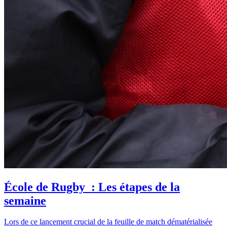
École de Rugby : Les étapes de la
semaine
Lors de ce lancement crucial de la feuille de match dématérialisée