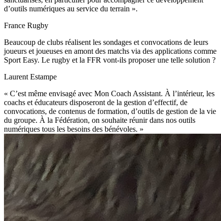
d’outils numériques au service du terrain ».
France Rugby
Beaucoup de clubs réalisent les sondages et convocations de leurs
joueurs et joueuses en amont des matchs via des applications comme
Sport Easy. Le rugby et la FFR vont-ils proposer une telle solution ?
Laurent Estampe
« C’est même envisagé avec Mon Coach Assistant. À l’intérieur, les
coachs et éducateurs disposeront de la gestion d’effectif, de
convocations, de contenus de formation, d’outils de gestion de la vie
du groupe. À la Fédération, on souhaite réunir dans nos outils
numériques tous les besoins des bénévoles. »