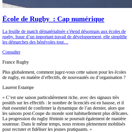
École de Rugby : Cap numérique
La feuille de match dématérialisée s’étend désormais aux écoles de
rugby. Issue d’un important travail de développement, elle simplifie
les démarches des bénévoles tout…
Consulter
France Rugby
Plus globalement, comment jugez-vous cette saison pour les écoles
de rugby, en matière d’effectifs, de nouveautés ou d’organisation ?
Laurent Estampe
« C’est une saison particulièrement riche, avec des signaux très
positifs sur les effectifs : le nombre de licenciés est en hausse, et il
était essentiel de confirmer la dynamique de l’an dernier, alors que
les saisons post-Coupe du monde sont habituellement plus délicates.
La progression du rugby féminin se poursuit également de manière
soutenue. Dans le même temps, nous restons pleinement mobilisés
pour recruter et fidéliser les jeunes pratiquants. »