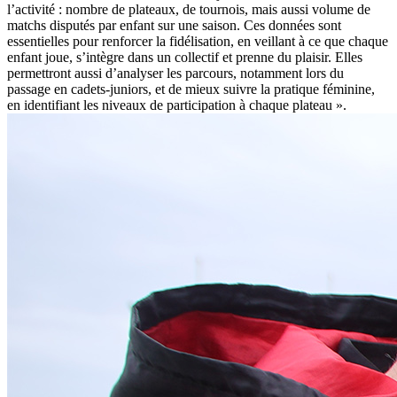
l’activité : nombre de plateaux, de tournois, mais aussi volume de
matchs disputés par enfant sur une saison. Ces données sont
essentielles pour renforcer la fidélisation, en veillant à ce que chaque
enfant joue, s’intègre dans un collectif et prenne du plaisir. Elles
permettront aussi d’analyser les parcours, notamment lors du
passage en cadets-juniors, et de mieux suivre la pratique féminine,
en identifiant les niveaux de participation à chaque plateau ».