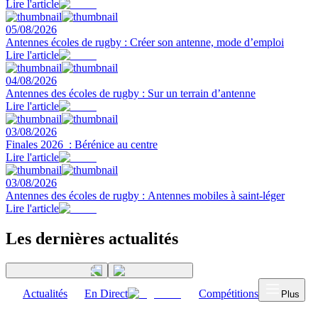
Lire l'article
05/08/2026
Antennes écoles de rugby : Créer son antenne, mode d’emploi
Lire l'article
04/08/2026
Antennes des écoles de rugby : Sur un terrain d’antenne
Lire l'article
03/08/2026
Finales 2026 : Bérénice au centre
Lire l'article
03/08/2026
Antennes des écoles de rugby : Antennes mobiles à saint-léger
Lire l'article
Les dernières actualités
Actualités
En Direct
Compétitions
Plus