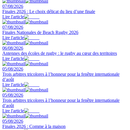
07/08/2026
Finales 2026 : Le choix délicat du lieu d’une finale
Lire l'article
07/08/2026
Finales Nationales de Beach Rugby 2026
Lire l'article
06/08/2026
Antennes des écoles de rugby : le rugby au cœur des territoires
Lire l'article
05/08/2026
Trois arbitres tricolores à l’honneur pour la fenêtre internationale
d’août
Lire l'article
05/08/2026
Trois arbitres tricolores à l’honneur pour la fenêtre internationale
d’août
Lire l'article
05/08/2026
Finales 2026 : Comme à la maison